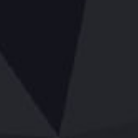
夜间模式
实时数据
多平台兼容
下载 App
进入网页版
九游体育官网
九游体育(中国)官方网站 【dagong推
四
荐-创新先锋】，集【综合体育、官方
锦绣华
网站、娱乐平台、首页注册、最新网
su
址、官网入口、APP下载、全站客户
端、游戏中心、手机网页版登录等】
为一体。成立于2015年，是中国-领域
市场占有率第一的企业，产品服务全
球500强客户。