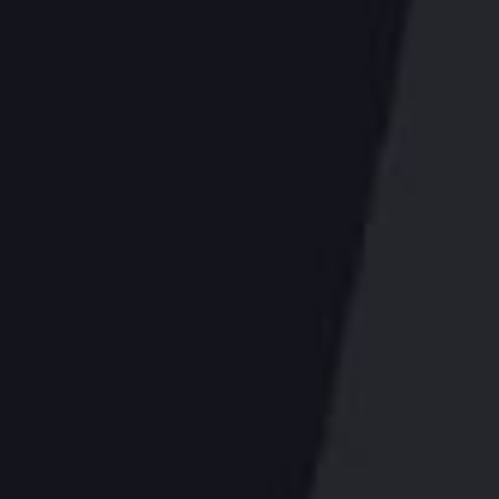
探索深色界
下载官方 A
全新夜间模式适配暗光环境，浏览九游体育官网
播、比分跟踪与数据分析，满足九游体育官网用