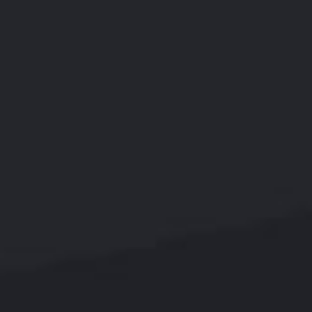
联系我们
快速导航
川省绵阳市滨江区科技路335号
App下载
庭15座2单元434室
关于我们
隐私政策
pport@eyesready.com
用户协议
网站地图