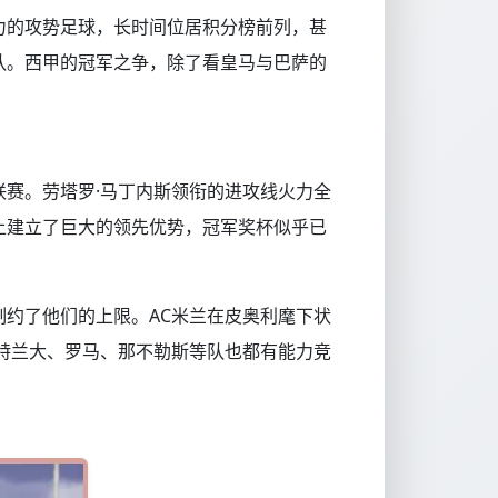
力的攻势足球，长时间位居积分榜前列，甚
队。西甲的冠军之争，除了看皇马与巴萨的
赛。劳塔罗·马丁内斯领衔的进攻线火力全
上建立了巨大的领先优势，冠军奖杯似乎已
约了他们的上限。AC米兰在皮奥利麾下状
特兰大、罗马、那不勒斯等队也都有能力竞