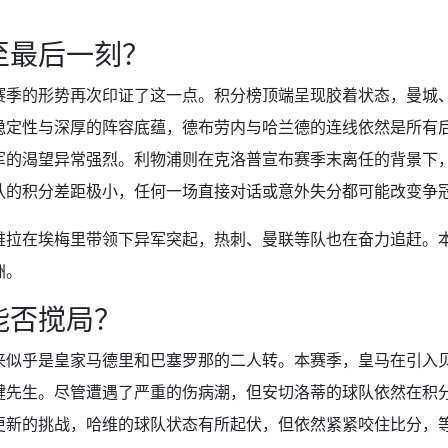
至最后一刻？
赛季的形势再次印证了这一点。积分榜顶端呈现胶着状态，曼城
稳定性与深厚的阵容底蕴，德布劳内与哈兰德的连线依然是所有
军的渴望异常强烈。利物浦则在克洛普宣布赛季末离任的背景下
队的积分差距极小，任何一场直接对话或意外失分都可能改变争
维拉在埃梅里带领下异军突起，热刺、曼联等队也在奋力追赶。
洲。
能否搅局？
来似乎是皇家马德里和巴塞罗那的二人转。本赛季，皇马在引入
键先生。尽管遭遇了严重的伤病潮，但安切洛蒂的球队依然在积
更新的挑战，哈维的球队状态有所起伏，但依然紧紧咬住比分，