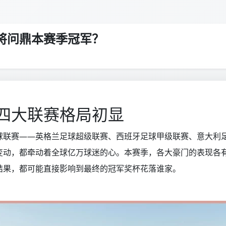
将问鼎本赛季冠军？
四大联赛格局初显
球联赛——英格兰足球超级联赛、西班牙足球甲级联赛、意大利
变动，都牵动着全球亿万球迷的心。本赛季，各大豪门的表现各
结果，都可能直接影响到最终的冠军奖杯花落谁家。