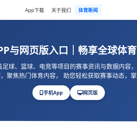
App下载
关于我们
体育新闻
PP与网页版入口｜畅享全球体
盖足球、篮球、电竞等项目的赛事资讯与数据内容，
，聚焦热门体育内容， 助您轻松获取赛事动态，
手机App
网页版