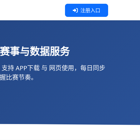
注册入口
育赛事与数据服务
 支持
APP下载
与
网页使用
，每日同步
掌握比赛节奏。