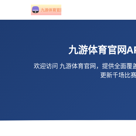
九游体育官网
A
欢迎访问
九游体育官网
，提供全面覆
更新千场比赛