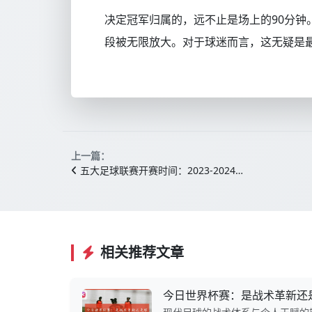
决定冠军归属的，远不止是场上的90分
段被无限放大。对于球迷而言，这无疑是
上一篇：
五大足球联赛开赛时间：2023-2024…
相关推荐文章
今日世界杯赛：是战术革新还