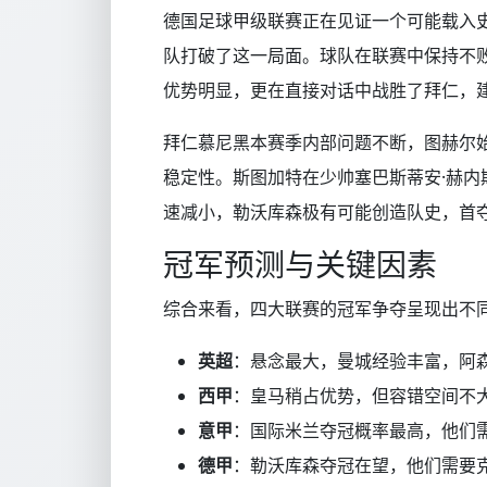
德国足球甲级联赛正在见证一个可能载入
队打破了这一局面。球队在联赛中保持不
优势明显，更在直接对话中战胜了拜仁，
拜仁慕尼黑本赛季内部问题不断，图赫尔
稳定性。斯图加特在少帅塞巴斯蒂安·赫内
速减小，勒沃库森极有可能创造队史，首
冠军预测与关键因素
综合来看，四大联赛的冠军争夺呈现出不
英超
：悬念最大，曼城经验丰富，阿
西甲
：皇马稍占优势，但容错空间不
意甲
：国际米兰夺冠概率最高，他们
德甲
：勒沃库森夺冠在望，他们需要克